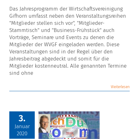
Das Jahresprogramm der Wirtschaftsvereinigung
Gifhorn umfasst neben den Veranstaltungsreihen
"Mitglieder stellen sich vor", "Mitglieder-
Stammtisch" und "Business-Frühstück" auch
Vorträge, Seminare und Events zu denen die
Mitglieder der WVGF eingeladen werden. Diese
Veranstaltungen sind in der Regel über den
Jahresbeitrag abgedeckt und somit für die
Mitglieder kostenneutral. Alle genannten Termine
sind ohne
Weiterlesen
3.
Januar
2020