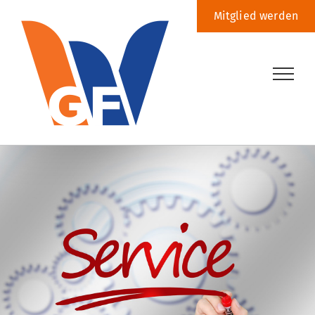
Zum
Mitglied werden
Inhalt
springen