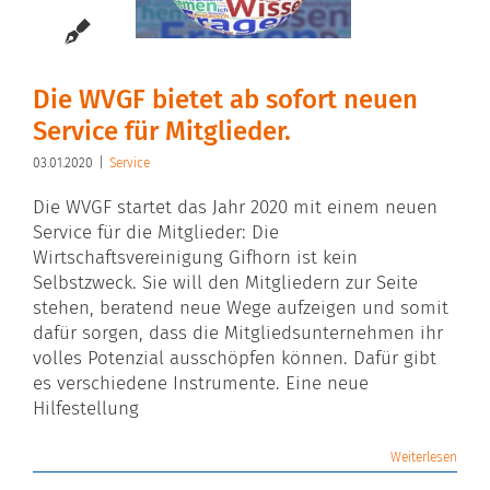
Die WVGF bietet ab sofort neuen
Service für Mitglieder.
03.01.2020
|
Service
Die WVGF startet das Jahr 2020 mit einem neuen
Service für die Mitglieder: Die
Wirtschaftsvereinigung Gifhorn ist kein
Selbstzweck. Sie will den Mitgliedern zur Seite
stehen, beratend neue Wege aufzeigen und somit
dafür sorgen, dass die Mitgliedsunternehmen ihr
volles Potenzial ausschöpfen können. Dafür gibt
es verschiedene Instrumente. Eine neue
Hilfestellung
Weiterlesen