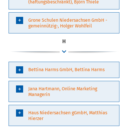
(haftungsbeschränkt), Björn Thiele
Grone Schulen Niedersachsen GmbH -
gemeinnützig-, Holger Wohlfeil
H
Bettina Harms GmbH, Bettina Harms
Jana Hartmann, Online Marketing
Managerin
Haus Niedersachsen gGmbH, Matthias
Hierzer