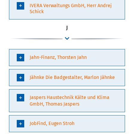
IVERA Verwaltungs GmbH, Herr Andrej
Schick
J
Jahn-Finanz, Thorsten Jahn
Jähnke Die Badgestalter, Marlon Jähnke
Jaspers Haustechnik Kälte und Klima
GmbH, Thomas Jaspers
JobFind, Eugen Stroh