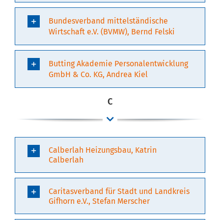
Bundesverband mittelständische
Wirtschaft e.V. (BVMW), Bernd Felski
Butting Akademie Personalentwicklung
GmbH & Co. KG, Andrea Kiel
C
Calberlah Heizungsbau, Katrin
Calberlah
Caritasverband für Stadt und Landkreis
Gifhorn e.V., Stefan Merscher