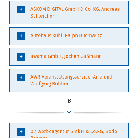
ASKOM DIGITAL GmbH & Co. KG, Andreas
Schleicher
Autohaus Kühl, Ralph Buchweitz
awama GmbH, Jochen Gaßmann
AWR Veranstaltungsservice, Anja und
Wolfgang Robben
B
b2 Werbeagentur GmbH & Co.KG, Bodo