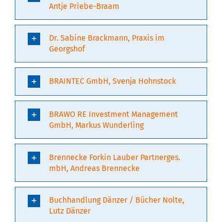
Antje Priebe-Braam
Dr. Sabine Brackmann, Praxis im
Georgshof
BRAINTEC GmbH, Svenja Hohnstock
BRAWO RE Investment Management
GmbH, Markus Wunderling
Brennecke Forkin Lauber Partnerges.
mbH, Andreas Brennecke
Buchhandlung Dänzer / Bücher Nolte,
Lutz Dänzer