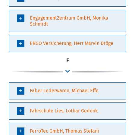
EngagementZentrum GmbH, Monika
Schmidt
ERGO Versicherung, Herr Marvin Dröge
F
Faber Lederwaren, Michael Effe
Fahrschule Lies, Lothar Gedenk
FerroTec GmbH, Thomas Stefani