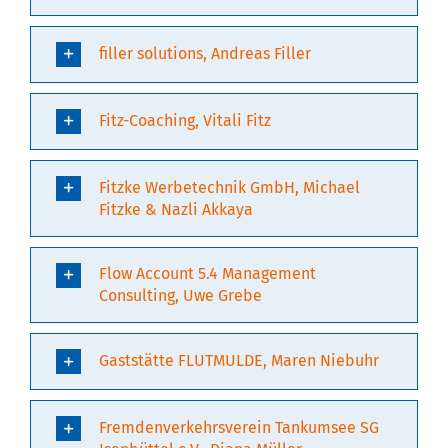
filler solutions, Andreas Filler
Fitz-Coaching, Vitali Fitz
Fitzke Werbetechnik GmbH, Michael
Fitzke & Nazli Akkaya
Flow Account 5.4 Management
Consulting, Uwe Grebe
Gaststätte FLUTMULDE, Maren Niebuhr
Fremdenverkehrsverein Tankumsee SG