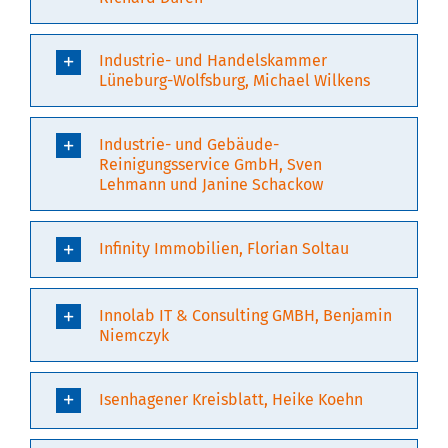
Industrie- und Handelskammer
Lüneburg-Wolfsburg, Michael Wilkens
Industrie- und Gebäude-
Reinigungsservice GmbH, Sven
Lehmann und Janine Schackow
Infinity Immobilien, Florian Soltau
Innolab IT & Consulting GMBH, Benjamin
Niemczyk
Isenhagener Kreisblatt, Heike Koehn