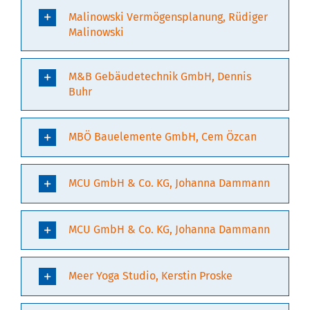
Malinowski Vermögensplanung, Rüdiger
Malinowski
M&B Gebäudetechnik GmbH, Dennis
Buhr
MBÖ Bauelemente GmbH, Cem Özcan
MCU GmbH & Co. KG, Johanna Dammann
MCU GmbH & Co. KG, Johanna Dammann
Meer Yoga Studio, Kerstin Proske