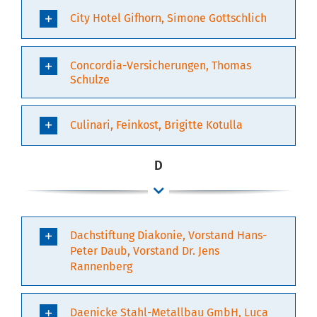
City Hotel Gifhorn, Simone Gottschlich
Concordia-Versicherungen, Thomas
Schulze
Culinari, Feinkost, Brigitte Kotulla
D
Dachstiftung Diakonie, Vorstand Hans-
Peter Daub, Vorstand Dr. Jens
Rannenberg
Daenicke Stahl-Metallbau GmbH, Luca