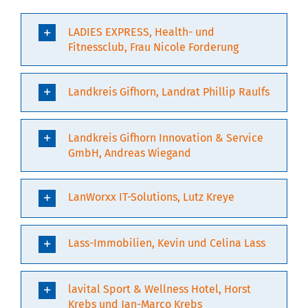
LADIES EXPRESS, Health- und
Fitnessclub, Frau Nicole Forderung
Landkreis Gifhorn, Landrat Phillip Raulfs
Landkreis Gifhorn Innovation & Service
GmbH, Andreas Wiegand
LanWorxx IT-Solutions, Lutz Kreye
Lass-Immobilien, Kevin und Celina Lass
lavital Sport & Wellness Hotel, Horst
Krebs und Jan-Marco Krebs