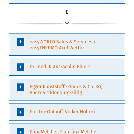
E
easyWORLD Sales & Services /
easyTHERMO Axel Wettin
Dr. med. Klaus-Achim Ehlers
Egger Kunststoffe GmbH & Co. KG,
Andrea Oldenburg-Zillig
Elektro-Ohlhoff, Volker Holicki
ElinaMelcher, Frau Lina Melcher