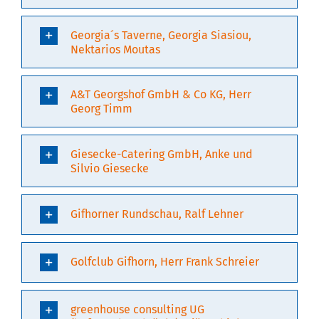
Georgia´s Taverne, Georgia Siasiou,
Nektarios Moutas
A&T Georgshof GmbH & Co KG, Herr
Georg Timm
Giesecke-Catering GmbH, Anke und
Silvio Giesecke
Gifhorner Rundschau, Ralf Lehner
Golfclub Gifhorn, Herr Frank Schreier
greenhouse consulting UG