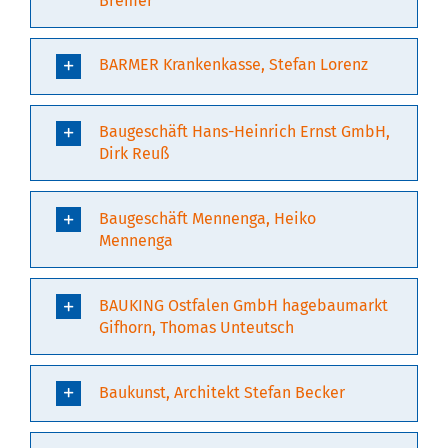
Bremer
BARMER Krankenkasse, Stefan Lorenz
Baugeschäft Hans-Heinrich Ernst GmbH,
Dirk Reuß
Baugeschäft Mennenga, Heiko
Mennenga
BAUKING Ostfalen GmbH hagebaumarkt
Gifhorn, Thomas Unteutsch
Baukunst, Architekt Stefan Becker