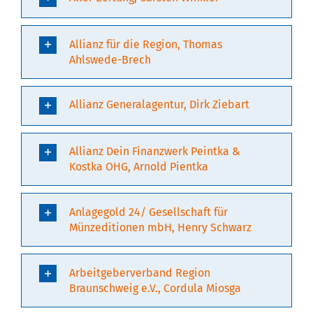
Allianz für die Region, Thomas
Ahlswede-Brech
Allianz Generalagentur, Dirk Ziebart
Allianz Dein Finanzwerk Peintka &
Kostka OHG, Arnold Pientka
Anlagegold 24/ Gesellschaft für
Münzeditionen mbH, Henry Schwarz
Arbeitgeberverband Region
Braunschweig e.V., Cordula Miosga