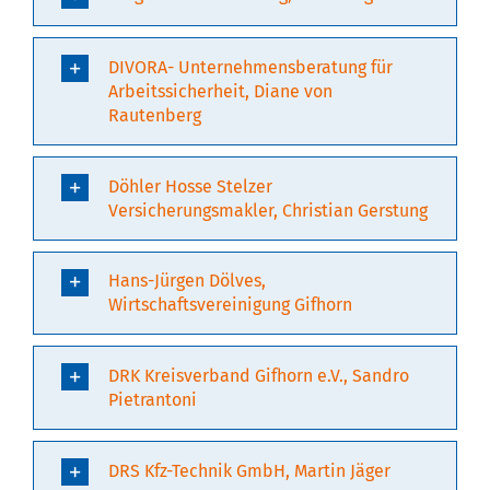
DIVORA- Unternehmensberatung für
Arbeitssicherheit, Diane von
Rautenberg
Döhler Hosse Stelzer
Versicherungsmakler, Christian Gerstung
Hans-Jürgen Dölves,
Wirtschaftsvereinigung Gifhorn
DRK Kreisverband Gifhorn e.V., Sandro
Pietrantoni
DRS Kfz-Technik GmbH, Martin Jäger