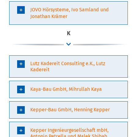
JOVO Hörsysteme, Ivo Samland und
Jonathan Krämer
K
Lutz Kadereit Consulting e.K., Lutz
Kadereit
Kaya-Bau GmbH, Mihrullah Kaya
Kepper-Bau GmbH, Henning Kepper
Kepper Ingenieurgesellschaft mbH,
Antonio Petrella und Malek Shihab