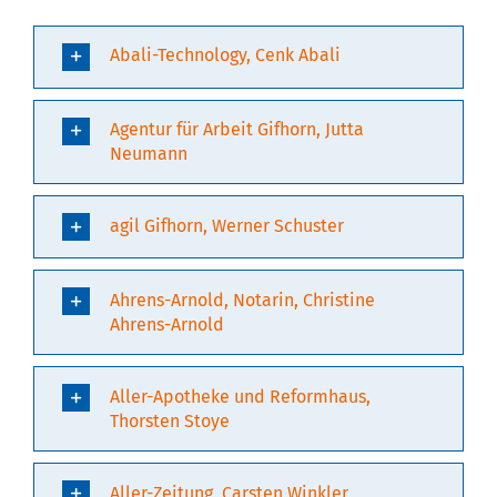
Abali-Technology, Cenk Abali
Agentur für Arbeit Gifhorn, Jutta
Neumann
agil Gifhorn, Werner Schuster
Ahrens-Arnold, Notarin, Christine
Ahrens-Arnold
Aller-Apotheke und Reformhaus,
Thorsten Stoye
Aller-Zeitung, Carsten Winkler