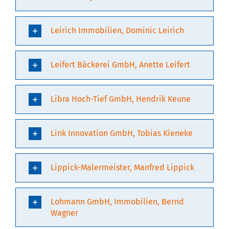
Leirich Immobilien, Dominic Leirich
Leifert Bäckerei GmbH, Anette Leifert
Libra Hoch-Tief GmbH, Hendrik Keune
Link Innovation GmbH, Tobias Kieneke
Lippick-Malermeister, Manfred Lippick
Lohmann GmbH, Immobilien, Bernd
Wagner