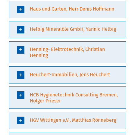
Haus und Garten, Herr Denis Hoffmann
Helbig Mineralöle GmbH, Yannic Helbig
Henning- Elektrotechnik, Christian
Henning
Heuchert-Immobilien, Jens Heuchert
HCB Hygienetechnik Consulting Bremen,
Holger Prieser
HGV Wittingen e.V., Matthias Rönneberg