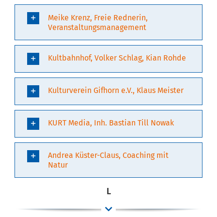
Meike Krenz, Freie Rednerin,
Veranstaltungsmanagement
Kultbahnhof, Volker Schlag, Kian Rohde
Kulturverein Gifhorn e.V., Klaus Meister
KURT Media, Inh. Bastian Till Nowak
Andrea Küster-Claus, Coaching mit
Natur
L