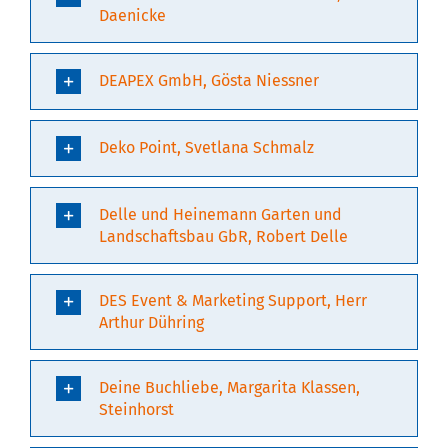
Daenicke
DEAPEX GmbH, Gösta Niessner
Deko Point, Svetlana Schmalz
Delle und Heinemann Garten und
Landschaftsbau GbR, Robert Delle
DES Event & Marketing Support, Herr
Arthur Dühring
Deine Buchliebe, Margarita Klassen,
Steinhorst