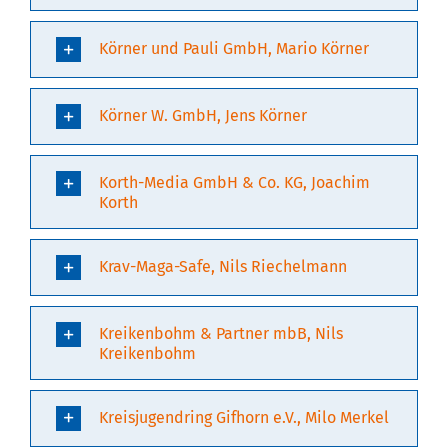
Körner und Pauli GmbH, Mario Körner
Körner W. GmbH, Jens Körner
Korth-Media GmbH & Co. KG, Joachim
Korth
Krav-Maga-Safe, Nils Riechelmann
Kreikenbohm & Partner mbB, Nils
Kreikenbohm
Kreisjugendring Gifhorn e.V., Milo Merkel