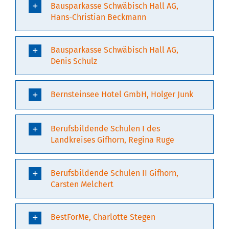
Bausparkasse Schwäbisch Hall AG,
Hans-Christian Beckmann
Bausparkasse Schwäbisch Hall AG,
Denis Schulz
Bernsteinsee Hotel GmbH, Holger Junk
Berufsbildende Schulen I des
Landkreises Gifhorn, Regina Ruge
Berufsbildende Schulen II Gifhorn,
Carsten Melchert
BestForMe, Charlotte Stegen