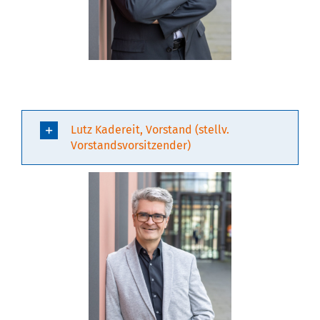
Lutz Kadereit, Vorstand (stellv.
Vorstandsvorsitzender)