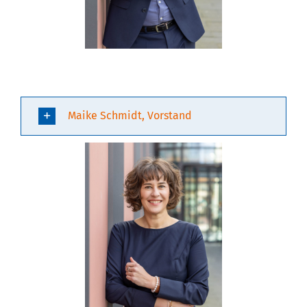
Maike Schmidt, Vorstand