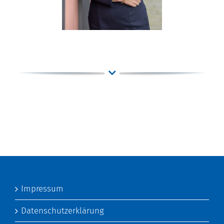
Impressum
Datenschutzerklärung