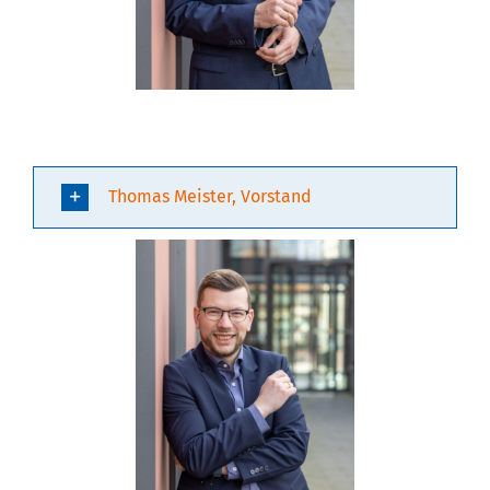
Thomas Meister, Vorstand