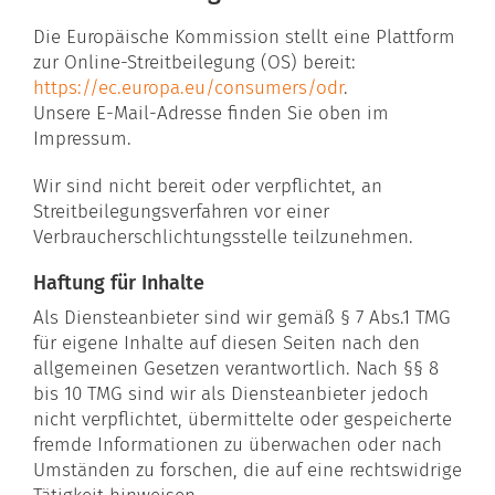
Die Europäische Kommission stellt eine Plattform
zur Online-Streitbeilegung (OS) bereit:
https://ec.europa.eu/consumers/odr
.
Unsere E-Mail-Adresse finden Sie oben im
Impressum.
Wir sind nicht bereit oder verpflichtet, an
Streitbeilegungsverfahren vor einer
Verbraucherschlichtungsstelle teilzunehmen.
Haftung für Inhalte
Als Diensteanbieter sind wir gemäß § 7 Abs.1 TMG
für eigene Inhalte auf diesen Seiten nach den
allgemeinen Gesetzen verantwortlich. Nach §§ 8
bis 10 TMG sind wir als Diensteanbieter jedoch
nicht verpflichtet, übermittelte oder gespeicherte
fremde Informationen zu überwachen oder nach
Umständen zu forschen, die auf eine rechtswidrige