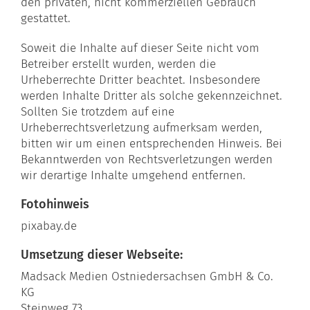
den privaten, nicht kommerziellen Gebrauch
gestattet.
Soweit die Inhalte auf dieser Seite nicht vom
Betreiber erstellt wurden, werden die
Urheberrechte Dritter beachtet. Insbesondere
werden Inhalte Dritter als solche gekennzeichnet.
Sollten Sie trotzdem auf eine
Urheberrechtsverletzung aufmerksam werden,
bitten wir um einen entsprechenden Hinweis. Bei
Bekanntwerden von Rechtsverletzungen werden
wir derartige Inhalte umgehend entfernen.
Fotohinweis
pixabay.de
Umsetzung dieser Webseite:
Madsack Medien Ostniedersachsen GmbH & Co.
KG
Steinweg 73