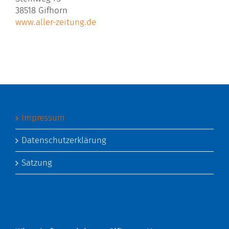
38518 Gifhorn
www.aller-zeitung.de
Impressum
Datenschutzerklärung
Satzung