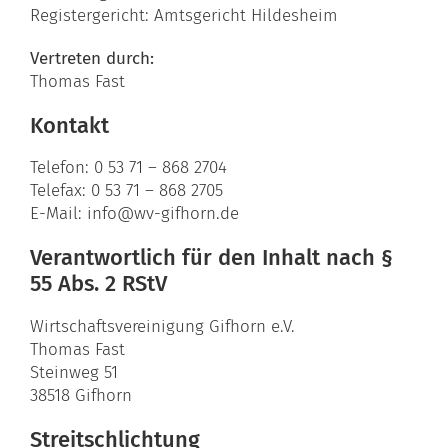
Registergericht: Amtsgericht Hildesheim
Vertreten durch:
Thomas Fast
Kontakt
Telefon: 0 53 71 – 868 2704
Telefax: 0 53 71 – 868 2705
E-Mail: info@wv-gifhorn.de
Verantwortlich für den Inhalt nach §
55 Abs. 2 RStV
Wirtschaftsvereinigung Gifhorn e.V.
Thomas Fast
Steinweg 51
38518 Gifhorn
Streitschlichtung