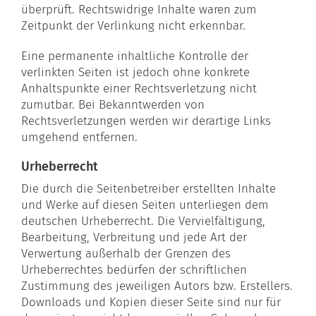
überprüft. Rechtswidrige Inhalte waren zum
Zeitpunkt der Verlinkung nicht erkennbar.
Eine permanente inhaltliche Kontrolle der
verlinkten Seiten ist jedoch ohne konkrete
Anhaltspunkte einer Rechtsverletzung nicht
zumutbar. Bei Bekanntwerden von
Rechtsverletzungen werden wir derartige Links
umgehend entfernen.
Urheberrecht
Die durch die Seitenbetreiber erstellten Inhalte
und Werke auf diesen Seiten unterliegen dem
deutschen Urheberrecht. Die Vervielfältigung,
Bearbeitung, Verbreitung und jede Art der
Verwertung außerhalb der Grenzen des
Urheberrechtes bedürfen der schriftlichen
Zustimmung des jeweiligen Autors bzw. Erstellers.
Downloads und Kopien dieser Seite sind nur für