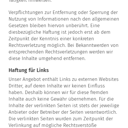
Tätigkeit hinweisen.
Verpflichtungen zur Entfernung oder Sperrung der
Nutzung von Informationen nach den allgemeinen
Gesetzen bleiben hiervon unberührt. Eine
diesbezügliche Haftung ist jedoch erst ab dem
Zeitpunkt der Kenntnis einer konkreten
Rechtsverletzung möglich. Bei Bekanntwerden von
entsprechenden Rechtsverletzungen werden wir
diese Inhalte umgehend entfernen.
Haftung für Links
Unser Angebot enthält Links zu externen Websites
Dritter, auf deren Inhalte wir keinen Einfluss
haben. Deshalb können wir für diese fremden
Inhalte auch keine Gewähr übernehmen. Für die
Inhalte der verlinkten Seiten ist stets der jeweilige
Anbieter oder Betreiber der Seiten verantwortlich.
Die verlinkten Seiten wurden zum Zeitpunkt der
Verlinkung auf mögliche Rechtsverstöße