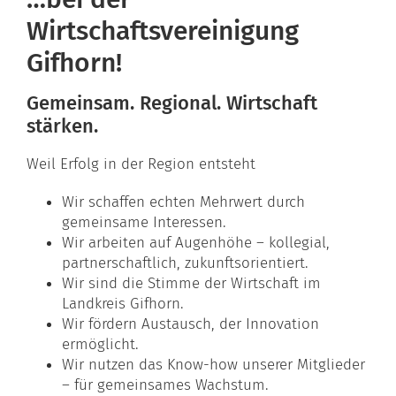
Wirtschaftsvereinigung
Gifhorn!
Gemeinsam. Regional. Wirtschaft
stärken.
Weil Erfolg in der Region entsteht
Wir schaffen echten Mehrwert durch
gemeinsame Interessen.
Wir arbeiten auf Augenhöhe – kollegial,
partnerschaftlich, zukunftsorientiert.
Wir sind die Stimme der Wirtschaft im
Landkreis Gifhorn.
Wir fördern Austausch, der Innovation
ermöglicht.
Wir nutzen das Know-how unserer Mitglieder
– für gemeinsames Wachstum.