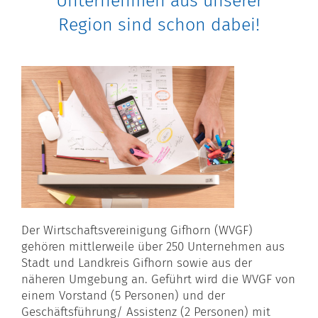
Unternehmen aus unserer
Region sind schon dabei!
Der Wirtschaftsvereinigung Gifhorn (WVGF)
gehören mittlerweile über 250 Unternehmen aus
Stadt und Landkreis Gifhorn sowie aus der
näheren Umgebung an. Geführt wird die WVGF von
einem Vorstand (5 Personen) und der
Geschäftsführung/ Assistenz (2 Personen) mit