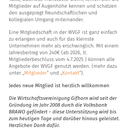
Mitglieder auf Augenhöhe kennen und schätzen
den ausgeprägt freundschaftlichen und
kollegialen Umgang miteinander.
Eine Mitgliedschaft in der WVGF ist ganz einfach
zu erlangen und auch für das kleinste
Unternehmen mehr als erschwinglich. Mit einem
Jahresbeitrag von 240€ (ab 2026, lt.
Mitgliederbeschluss vom 4.7.2025 ) können alle
Angebote der WVGF genutzt werden. (mehr dazu
unter „
Mitglieder
“ und „
Kontakt
“).
Jedes neue Mitglied ist herzlich willkommen
Die Wirtschaftsvereinigung Gifhorn wird seit der
Gründung im Jahr 2008 durch die Volksbank
BRAWO gefördert – diese Unterstützung wird bis
zum heutigen Tage und darüber hinaus geleistet.
Herzlichen Dank dafür.