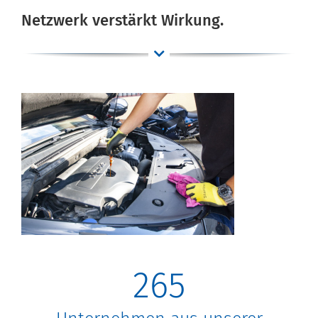
Netzwerk verstärkt Wirkung.
265