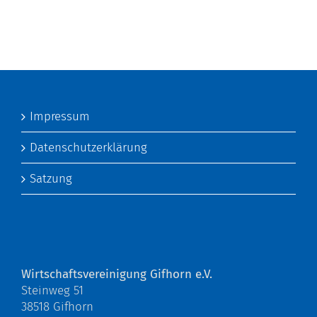
Impressum
Datenschutzerklärung
Satzung
Wirtschaftsvereinigung Gifhorn e.V.
Steinweg 51
38518 Gifhorn