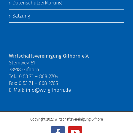
Datenschutzerklärung
Satzung
Wirtschaftsvereinigung Gifhorn e.V.
Steinweg 51
38518 Gifhorn
Tel.: 0 53 71 – 868 2704
Fax: 0 53 71 – 868 2705
E-Mail:
info@wv-gifhorn.de
Copyright 2022 Wirtschaftsvereinigung Gifhorn