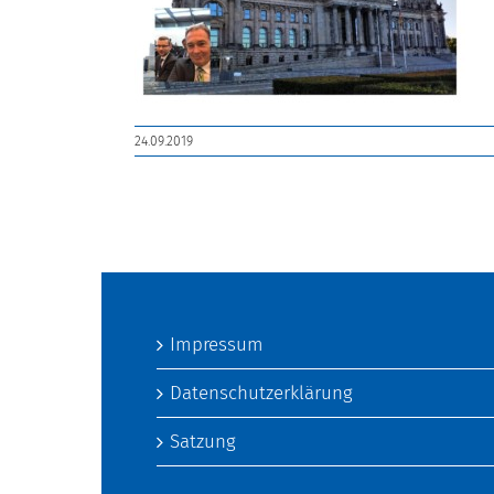
24.09.2019
Impressum
Datenschutzerklärung
Satzung