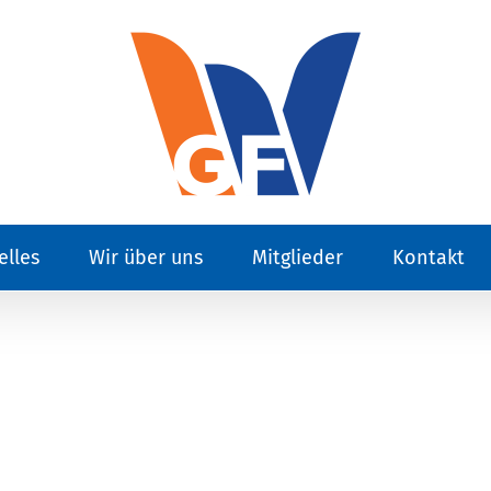
elles
Wir über uns
Mitglieder
Kontakt