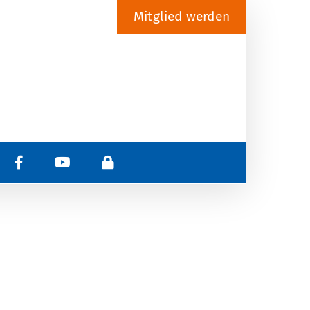
Mitglied werden