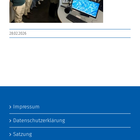
28.02.2026
Impressum
Datenschutzerklärung
Satzung