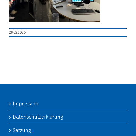
28.02.2026
Impressum
Datenschutzerklärung
Satzung