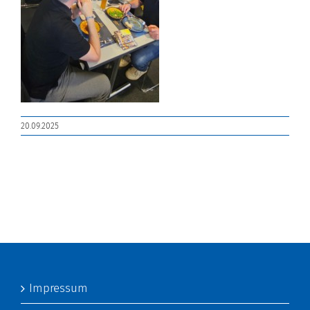
20.09.2025
Impressum