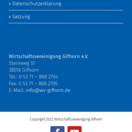
Datenschutzerklärung
Satzung
Wirtschaftsvereinigung Gifhorn e.V.
Steinweg 51
38518 Gifhorn
Tel.: 0 53 71 – 868 2704
Fax: 0 53 71 – 868 2705
E-Mail:
info@wv-gifhorn.de
Copyright 2022 Wirtschaftsvereinigung Gifhorn