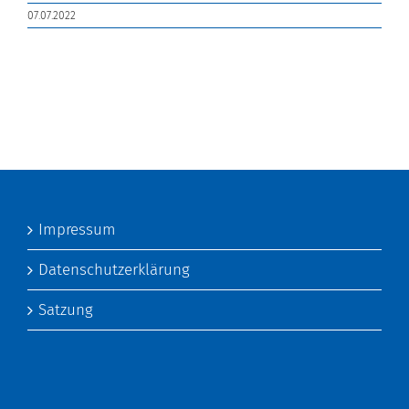
07.07.2022
Impressum
Datenschutzerklärung
Satzung