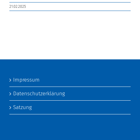
21.02.2025
Impressum
Datenschutzerklärung
Satzung