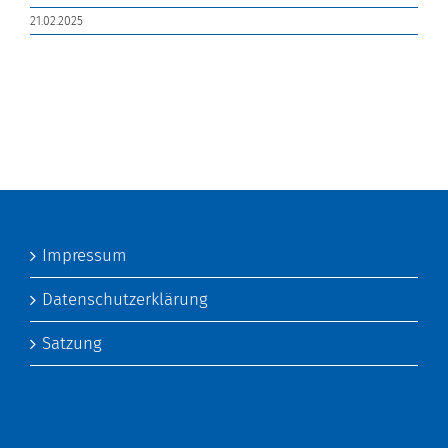
21.02.2025
Impressum
Datenschutzerklärung
Satzung