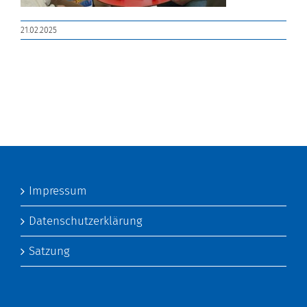
21.02.2025
Impressum
Datenschutzerklärung
Satzung