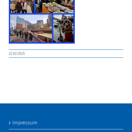
22.02.2025
Impressum