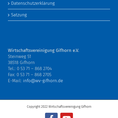
Datenschutzerklärung
Satzung
Wirtschaftsvereinigung Gifhorn e.V.
Steinweg 51
38518 Gifhorn
Tel.: 0 53 71 – 868 2704
Fax: 0 53 71 – 868 2705
E-Mail:
info@wv-gifhorn.de
Copyright 2022 Wirtschaftsvereinigung Gifhorn