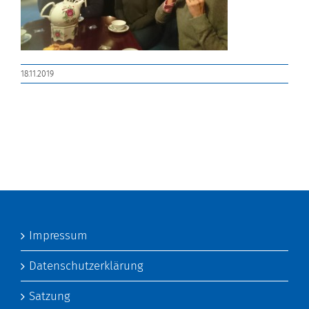
18.11.2019
Impressum
Datenschutzerklärung
Satzung