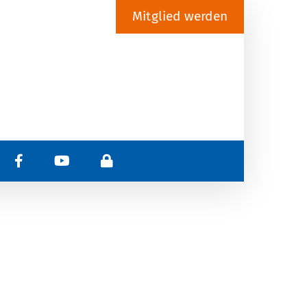
Mitglied werden