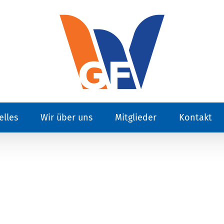
elles
Wir über uns
Mitglieder
Kontakt