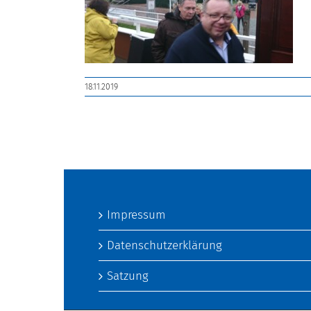
18.11.2019
Impressum
Datenschutzerklärung
Satzung