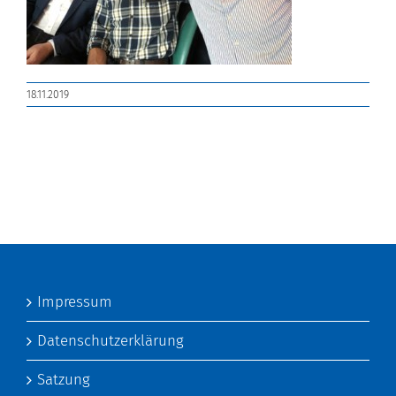
18.11.2019
Impressum
Datenschutzerklärung
Satzung