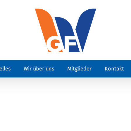
elles
Wir über uns
Mitglieder
Kontakt