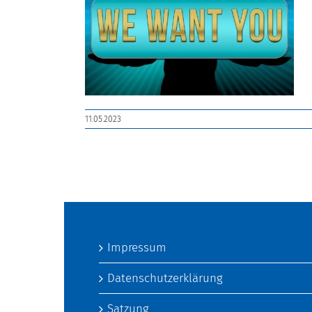
11.05.2023
Impressum
Datenschutzerklärung
Satzung