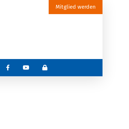
Mitglied werden