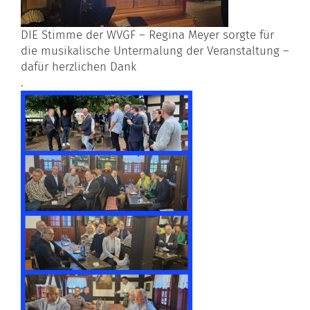
DIE Stimme der WVGF – Regina Meyer sorgte für
die musikalische Untermalung der Veranstaltung –
dafür herzlichen Dank
.