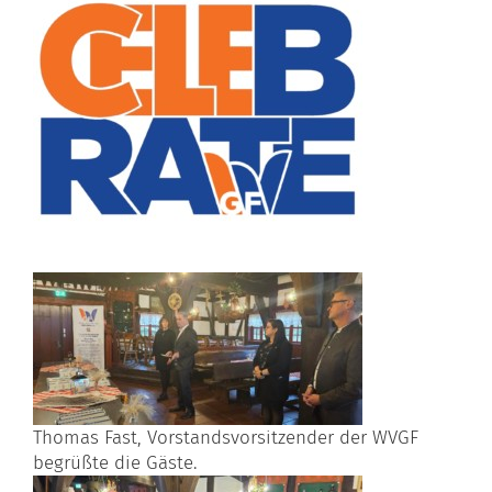
Thomas Fast, Vorstandsvorsitzender der WVGF
begrüßte die Gäste.