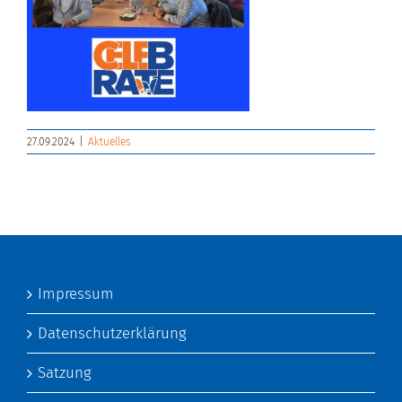
27.09.2024
|
Aktuelles
Impressum
Datenschutzerklärung
Satzung