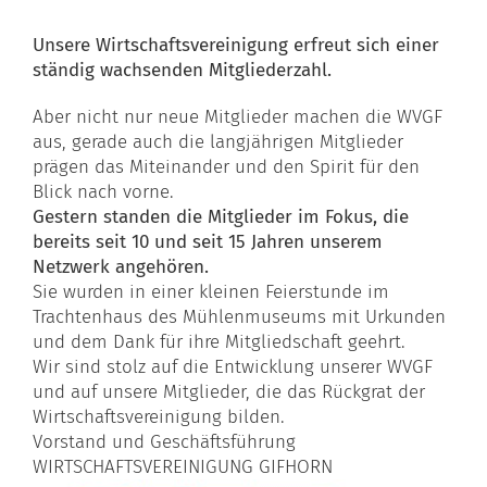
Unsere Wirtschaftsvereinigung erfreut sich einer
ständig wachsenden Mitgliederzahl.
Aber nicht nur neue Mitglieder machen die WVGF
aus, gerade auch die langjährigen Mitglieder
prägen das Miteinander und den Spirit für den
Blick nach vorne.
Gestern standen die Mitglieder im Fokus, die
bereits seit 10 und seit 15 Jahren unserem
Netzwerk angehören.
Sie wurden in einer kleinen Feierstunde im
Trachtenhaus des Mühlenmuseums mit Urkunden
und dem Dank für ihre Mitgliedschaft geehrt.
Wir sind stolz auf die Entwicklung unserer WVGF
und auf unsere Mitglieder, die das Rückgrat der
Wirtschaftsvereinigung bilden.
Vorstand und Geschäftsführung
WIRTSCHAFTSVEREINIGUNG GIFHORN