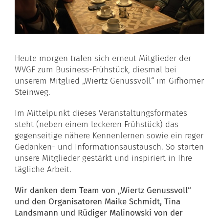
Heute morgen trafen sich erneut Mitglieder der
WVGF zum Business-Frühstück, diesmal bei
unserem Mitglied „Wiertz Genussvoll“ im Gifhorner
Steinweg.
Im Mittelpunkt dieses Veranstaltungsformates
steht (neben einem leckeren Frühstück) das
gegenseitige nähere Kennenlernen sowie ein reger
Gedanken- und Informationsaustausch. So starten
unsere Mitglieder gestärkt und inspiriert in Ihre
tägliche Arbeit.
Wir danken dem Team von „Wiertz Genussvoll“
und den Organisatoren Maike Schmidt, Tina
Landsmann und Rüdiger Malinowski von der