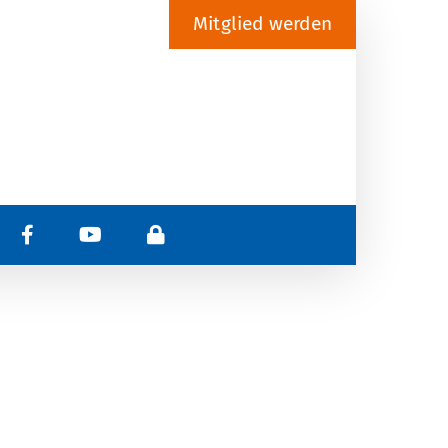
Mitglied werden