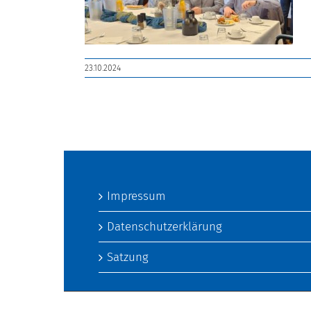
23.10.2024
Impressum
Datenschutzerklärung
Satzung