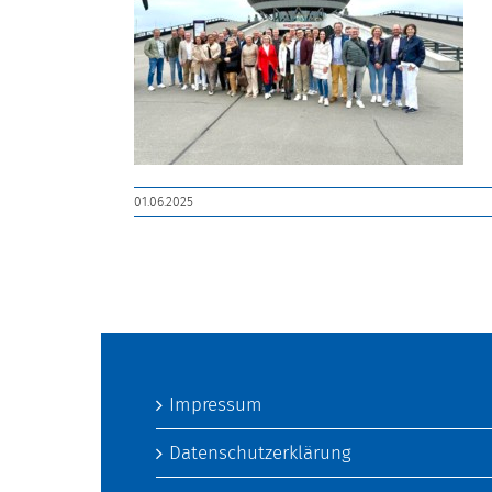
01.06.2025
Impressum
Datenschutzerklärung