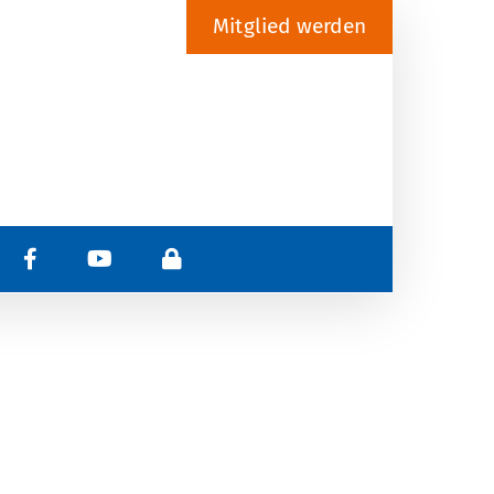
Mitglied werden