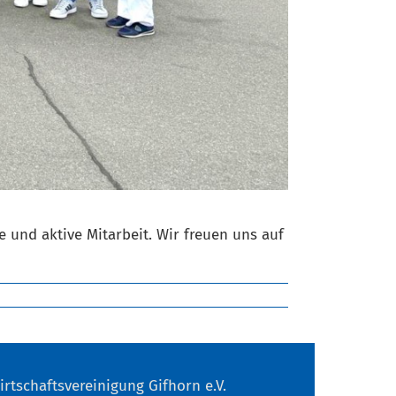
 und aktive Mitarbeit. Wir freuen uns auf
irtschaftsvereinigung Gifhorn e.V.