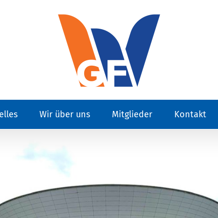
elles
Wir über uns
Mitglieder
Kontakt