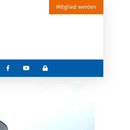
Mitglied werden