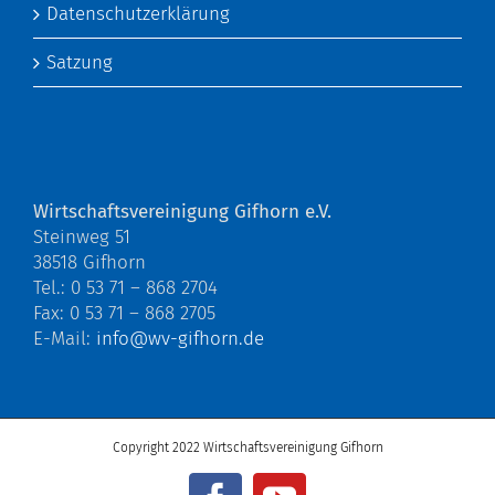
Datenschutzerklärung
Satzung
Wirtschaftsvereinigung Gifhorn e.V.
Steinweg 51
38518 Gifhorn
Tel.: 0 53 71 – 868 2704
Fax: 0 53 71 – 868 2705
E-Mail:
info@wv-gifhorn.de
Copyright 2022 Wirtschaftsvereinigung Gifhorn