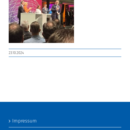
23.10.2024
Impressum