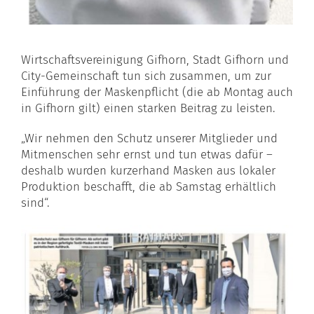
Wirtschaftsvereinigung Gifhorn, Stadt Gifhorn und
City-Gemeinschaft tun sich zusammen, um zur
Einführung der Maskenpflicht (die ab Montag auch
in Gifhorn gilt) einen starken Beitrag zu leisten.
„Wir nehmen den Schutz unserer Mitglieder und
Mitmenschen sehr ernst und tun etwas dafür –
deshalb wurden kurzerhand Masken aus lokaler
Produktion beschafft, die ab Samstag erhältlich
sind“.