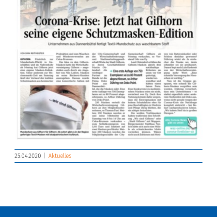
25.04.2020
|
Aktuelles