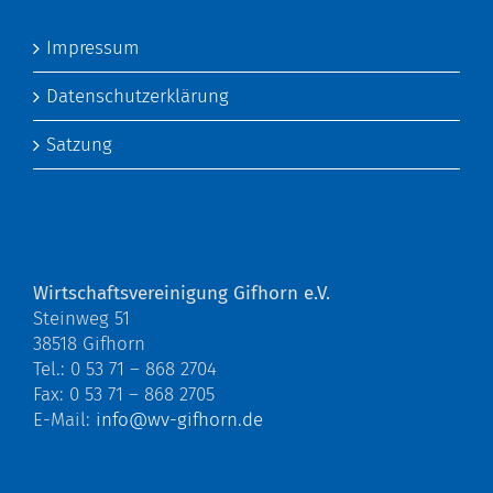
Impressum
Datenschutzerklärung
Satzung
Wirtschaftsvereinigung Gifhorn e.V.
Steinweg 51
38518 Gifhorn
Tel.: 0 53 71 – 868 2704
Fax: 0 53 71 – 868 2705
E-Mail:
info@wv-gifhorn.de