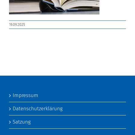
19.09.2025
Impressum
Datenschutzerklärung
Satzung