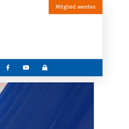
Mitglied werden