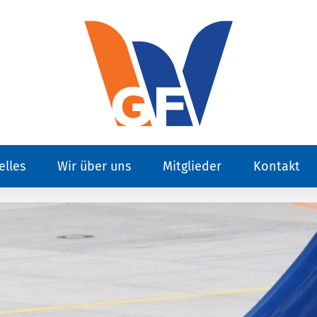
elles
Wir über uns
Mitglieder
Kontakt