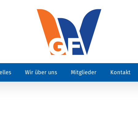
elles
Wir über uns
Mitglieder
Kontakt