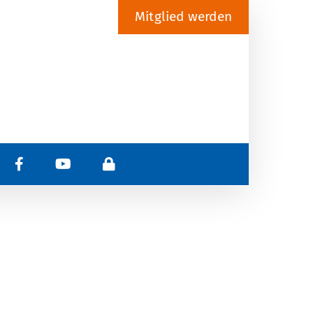
Mitglied werden