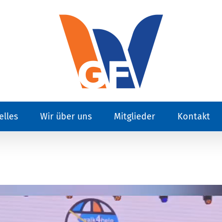
elles
Wir über uns
Mitglieder
Kontakt