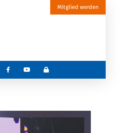
Mitglied werden