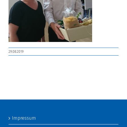
29.08.2019
Impressum