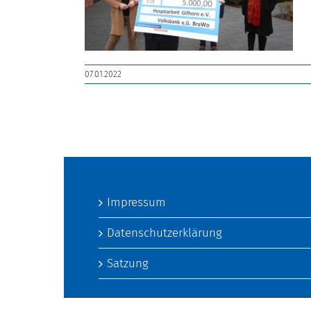
07.01.2022
Impressum
Datenschutzerklärung
Satzung