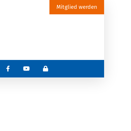
Mitglied werden