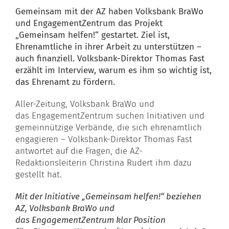
Gemeinsam mit der AZ haben Volksbank BraWo
und EngagementZentrum das Projekt
„Gemeinsam helfen!“ gestartet. Ziel ist,
Ehrenamtliche in ihrer Arbeit zu unterstützen –
auch finanziell. Volksbank-Direktor Thomas Fast
erzählt im Interview, warum es ihm so wichtig ist,
das Ehrenamt zu fördern.
Aller-Zeitung, Volksbank BraWo und
das
EngagementZentrum
suchen Initiativen und
gemeinnützige Verbände, die sich ehrenamtlich
engagieren – Volksbank-Direktor Thomas Fast
antwortet auf die Fragen, die AZ-
Redaktionsleiterin Christina Rudert ihm dazu
gestellt hat.
Mit der Initiative „Gemeinsam helfen!“ beziehen
AZ, Volksbank BraWo und
das
EngagementZentrum
klar Position