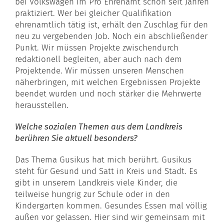
bei
Volkswagen
im Pro
Ehrenamt
schon seit Jahren
praktiziert. Wer bei gleicher Qualifikation
ehrenamtlich tätig ist, erhält den Zuschlag für den
neu zu vergebenden Job. Noch ein abschließender
Punkt. Wir müssen Projekte zwischendurch
redaktionell begleiten, aber auch nach dem
Projektende. Wir müssen unseren Menschen
näherbringen, mit welchen Ergebnissen Projekte
beendet wurden und noch stärker die Mehrwerte
herausstellen.
Welche sozialen Themen aus dem Landkreis
berühren Sie aktuell besonders?
Das Thema Gusikus hat mich berührt. Gusikus
steht für Gesund und Satt in Kreis und Stadt. Es
gibt in unserem Landkreis viele Kinder, die
teilweise hungrig zur Schule oder in den
Kindergarten kommen. Gesundes Essen mal völlig
außen vor gelassen. Hier sind wir gemeinsam mit