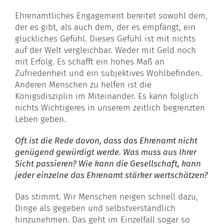
Ehrenamtliches Engagement bereitet sowohl dem,
der es gibt, als auch dem, der es empfängt, ein
glückliches Gefühl. Dieses Gefühl ist mit nichts
auf der Welt vergleichbar. Weder mit Geld noch
mit Erfolg. Es schafft ein hohes Maß an
Zufriedenheit und ein subjektives Wohlbefinden.
Anderen Menschen zu helfen ist die
Königsdisziplin im Miteinander. Es kann folglich
nichts Wichtigeres in unserem zeitlich begrenzten
Leben geben.
Oft ist die Rede davon, dass das
Ehrenamt
nicht
genügend gewürdigt werde. Was muss aus Ihrer
Sicht passieren? Wie kann die Gesellschaft, kann
jeder einzelne das
Ehrenamt
stärker wertschätzen?
Das stimmt. Wir Menschen neigen schnell dazu,
Dinge als gegeben und selbstverständlich
hinzunehmen. Das geht im Einzelfall sogar so