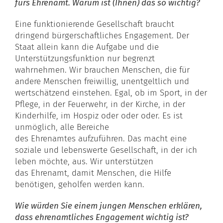
fürs
Ehrenamt
. Warum ist (Ihnen) das so wichtig?
Eine funktionierende Gesellschaft braucht
dringend bürgerschaftliches Engagement. Der
Staat allein kann die Aufgabe und die
Unterstützungsfunktion nur begrenzt
wahrnehmen. Wir brauchen Menschen, die für
andere Menschen freiwillig, unentgeltlich und
wertschätzend einstehen. Egal, ob im Sport, in der
Pflege, in der
Feuerwehr
, in der Kirche, in der
Kinderhilfe, im Hospiz oder oder oder. Es ist
unmöglich, alle Bereiche
des
Ehrenamtes
aufzuführen. Das macht eine
soziale und lebenswerte Gesellschaft, in der ich
leben möchte, aus. Wir unterstützen
das
Ehrenamt
, damit Menschen, die Hilfe
benötigen, geholfen werden kann.
Wie würden Sie einem jungen Menschen erklären,
dass ehrenamtliches Engagement wichtig ist?