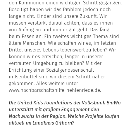
den Kommunen einen wichtigen Schritt gegangen.
Beseitigt haben wir das Problem jedoch noch
lange nicht. Kinder sind unsere Zukunft. Wir
müssen verstärkt darauf achten, dass es ihnen
von Anfang an und immer gut geht. Das fängt
beim Essen an. Ein zweites wichtiges Thema sind
ältere Menschen. Wie schaffen wir es, im letzten
Drittel unseres Lebens lebenswert zu leben? Wir
können wir es erreichen, länger in unserer
vertrauten Umgebung zu bleiben? Mit der
Errichtung einer Sozialgenossenschaft
in
Isenbüttel
sind wir diesem Schritt näher
gekommen. Alles weitere unter
www.nachbarschaftshilfe-hehlenriede.de.
Die United Kids Foundations der Volksbank BraWo
unterstützt mit großem Engagement den
Nachwuchs in der Region. Welche Projekte laufen
aktuell im
Landkreis Gifhorn
?