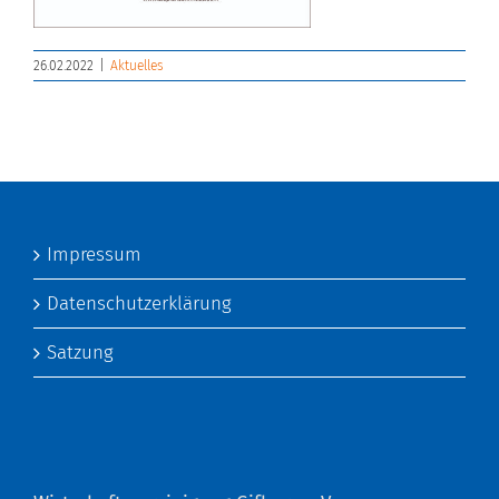
26.02.2022
|
Aktuelles
Impressum
Datenschutzerklärung
Satzung