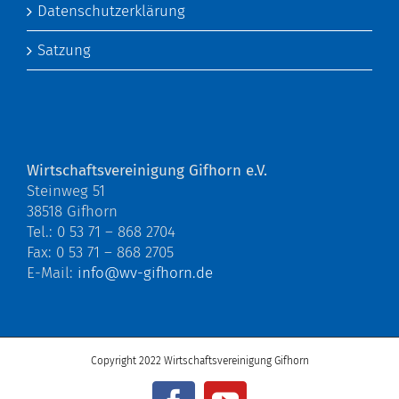
Datenschutzerklärung
Satzung
Wirtschaftsvereinigung Gifhorn e.V.
Steinweg 51
38518 Gifhorn
Tel.: 0 53 71 – 868 2704
Fax: 0 53 71 – 868 2705
E-Mail:
info@wv-gifhorn.de
Copyright 2022 Wirtschaftsvereinigung Gifhorn