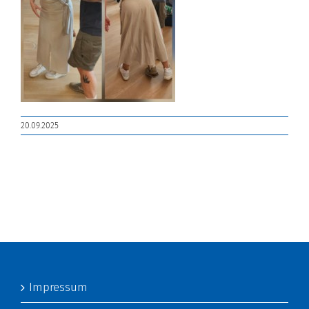
20.09.2025
Impressum