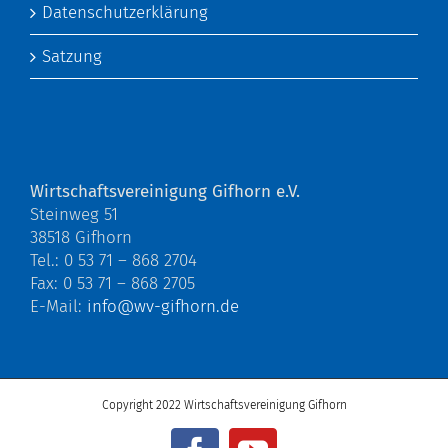
Datenschutzerklärung
Satzung
Wirtschaftsvereinigung Gifhorn e.V.
Steinweg 51
38518 Gifhorn
Tel.: 0 53 71 – 868 2704
Fax: 0 53 71 – 868 2705
E-Mail:
info@wv-gifhorn.de
Copyright 2022 Wirtschaftsvereinigung Gifhorn