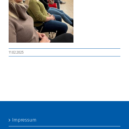
11.02.2025
Impressum