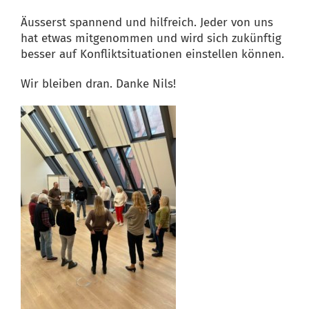
Äusserst spannend und hilfreich. Jeder von uns
hat etwas mitgenommen und wird sich zukünftig
besser auf Konfliktsituationen einstellen können.
Wir bleiben dran. Danke Nils!