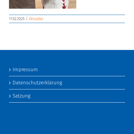
11.02.2025
|
Aktuelles
Impressum
Datenschutzerklärung
Satzung