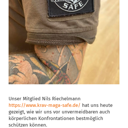
Unser Mitglied Nils Riechelmann
https://www.krav-maga-safe.de/
hat uns heute
gezeigt, wie wir uns vor unvermeidbaren auch
körperlichen Konfrontationen bestmöglich
schützen können.