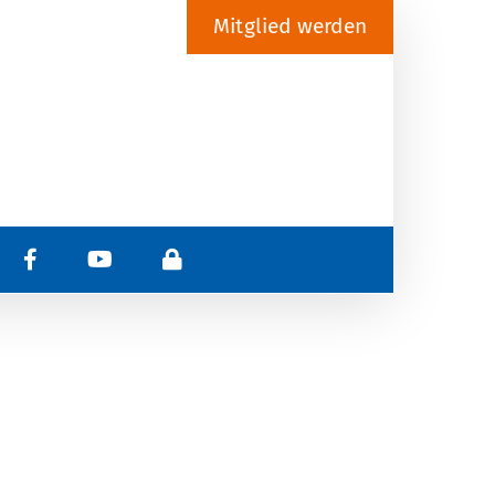
Mitglied werden