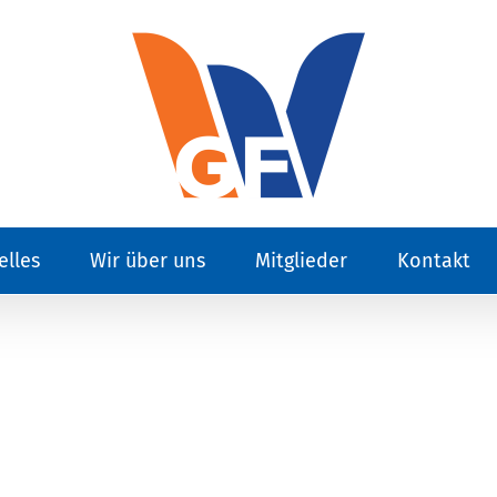
elles
Wir über uns
Mitglieder
Kontakt