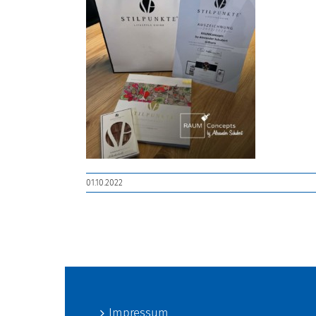
01.10.2022
Impressum