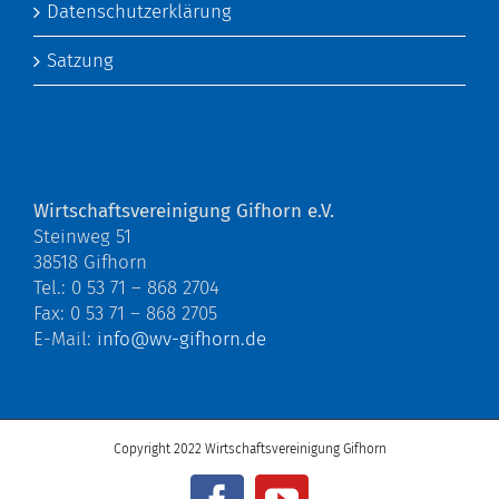
Datenschutzerklärung
Satzung
Wirtschaftsvereinigung Gifhorn e.V.
Steinweg 51
38518 Gifhorn
Tel.: 0 53 71 – 868 2704
Fax: 0 53 71 – 868 2705
E-Mail:
info@wv-gifhorn.de
Copyright 2022 Wirtschaftsvereinigung Gifhorn