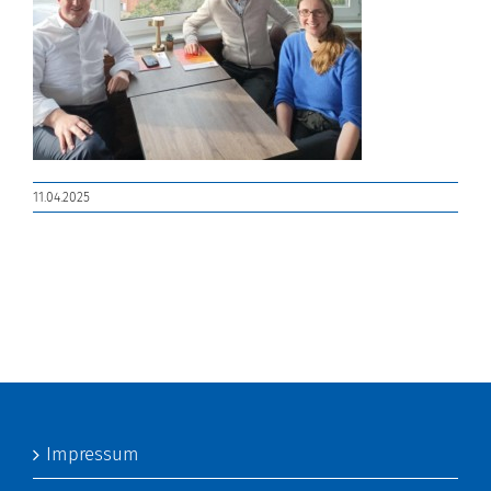
11.04.2025
Impressum