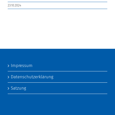
23.10.2024
Impressum
Datenschutzerklärung
Satzung