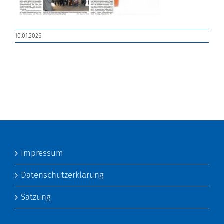
10.01.2026
Impressum
Datenschutzerklärung
Satzung