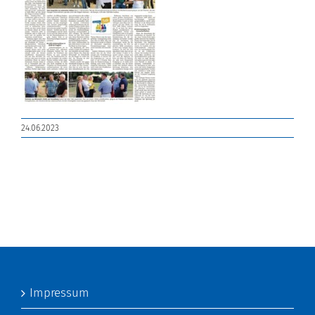
24.06.2023
Impressum