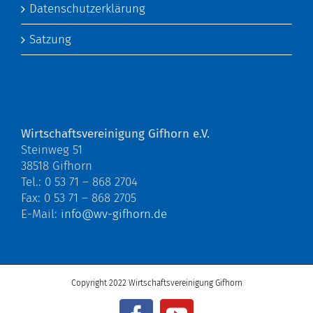
Datenschutzerklärung
Satzung
Wirtschaftsvereinigung Gifhorn e.V.
Steinweg 51
38518 Gifhorn
Tel.: 0 53 71 – 868 2704
Fax: 0 53 71 – 868 2705
E-Mail:
info@wv-gifhorn.de
Copyright 2022 Wirtschaftsvereinigung Gifhorn