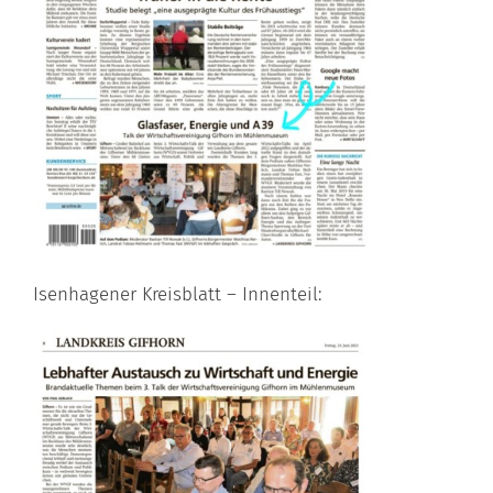
Isenhagener Kreisblatt – Innenteil: