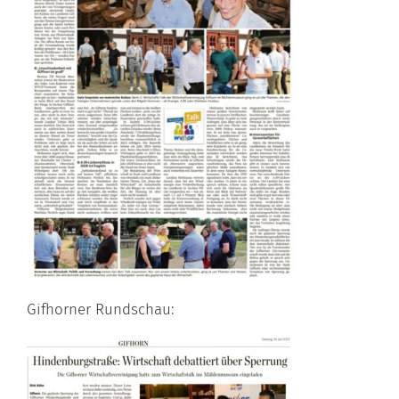
Gifhorner Rundschau: