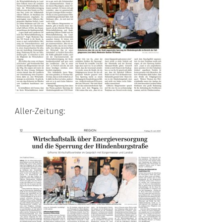
Aller-Zeitung: