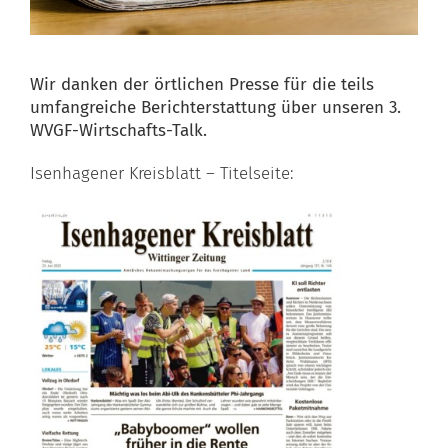
Wir danken der örtlichen Presse für die teils
umfangreiche Berichterstattung über unseren 3.
WVGF-Wirtschafts-Talk.
Isenhagener Kreisblatt – Titelseite: