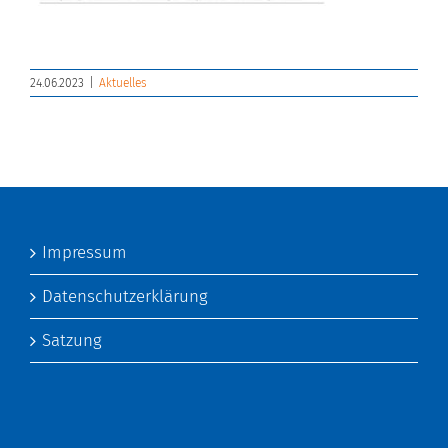
24.06.2023
|
Aktuelles
Impressum
Datenschutzerklärung
Satzung