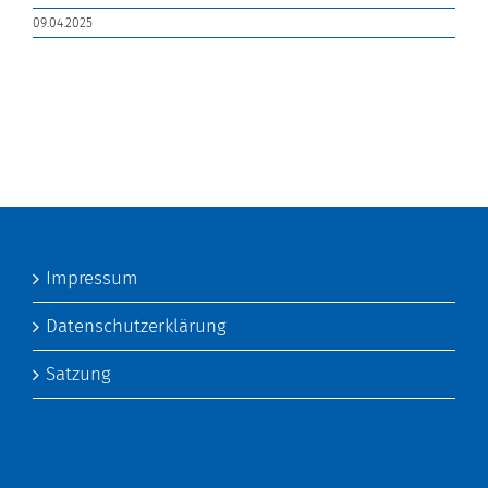
09.04.2025
Impressum
Datenschutzerklärung
Satzung