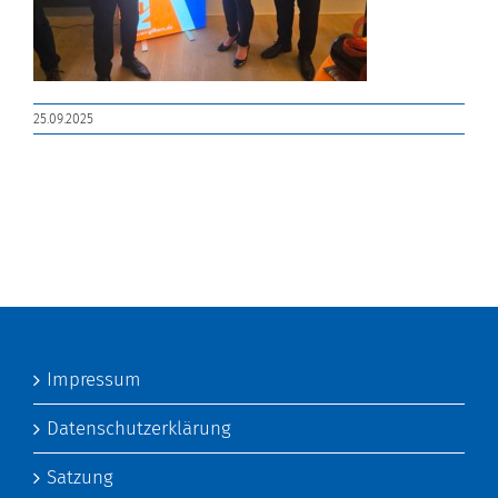
25.09.2025
Impressum
Datenschutzerklärung
Satzung