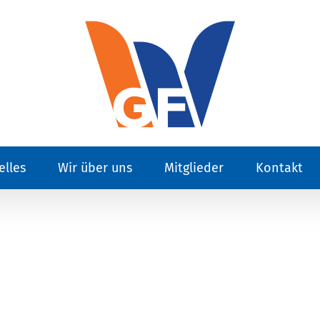
elles
Wir über uns
Mitglieder
Kontakt