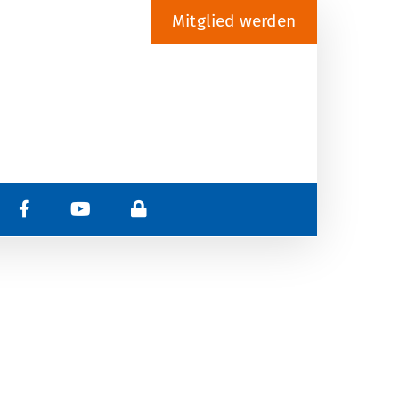
Mitglied werden