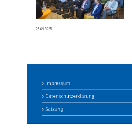
25.09.2025
Impressum
Datenschutzerklärung
Satzung