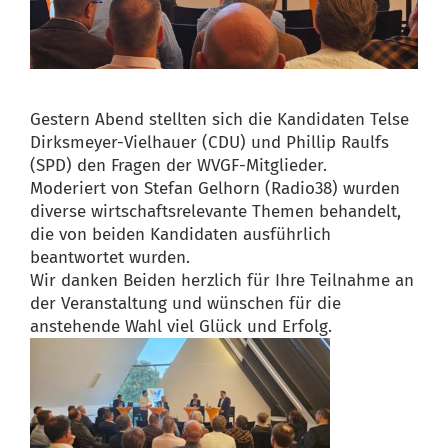
Gestern Abend stellten sich die Kandidaten Telse
Dirksmeyer-Vielhauer (CDU) und Phillip Raulfs
(SPD) den Fragen der WVGF-Mitglieder.
Moderiert von Stefan Gelhorn (Radio38) wurden
diverse wirtschaftsrelevante Themen behandelt,
die von beiden Kandidaten ausführlich
beantwortet wurden.
Wir danken Beiden herzlich für Ihre Teilnahme an
der Veranstaltung und wünschen für die
anstehende Wahl viel Glück und Erfolg.