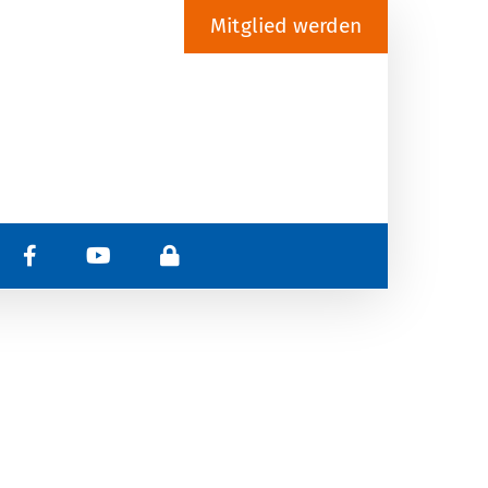
Mitglied werden