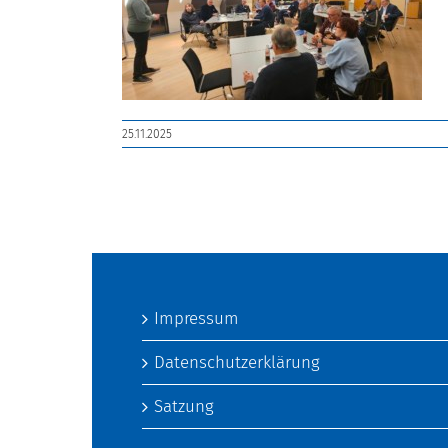
25.11.2025
Impressum
Datenschutzerklärung
Satzung