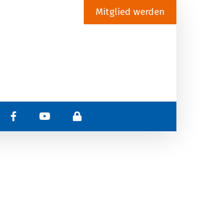
Mitglied werden