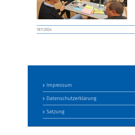
18.11.2024
Impressum
Datenschutzerklärung
Satzung