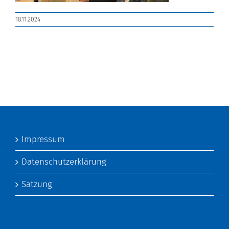
18.11.2024
Impressum
Datenschutzerklärung
Satzung